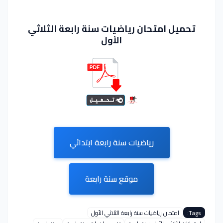
تحميل امتحان رياضيات سنة رابعة الثلاثي
الأول
رياضيات سنة رابعة ابتدائي
موقع سنة رابعة
Tags:
امتحان رياضيات سنة رابعة الثلاثي الأول