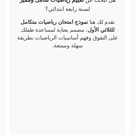
لسنة رابعة ابتدائي؟
نقدم لك هنا
نموذج امتحان رياضيات متكامل
للثلاثي الأول
، مصمم بعناية لمساعدة طفلك
على التفوق وفهم أساسيات الرياضيات بطريقة
سهلة وممتعة.