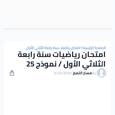
الصفحة الرئيسية
امتحان رياضيات سنة رابعة الثلاثي الأول
امتحان رياضيات سنة رابعة
الثلاثي الأول / نموذج 25
by
مسار التميز
-
6/23/2025