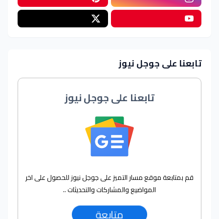
تابعنا على جوجل نيوز
تابعنا على جوجل نيوز
قم بمتابعة موقع مسار التميز على جوجل نيوز للحصول على اخر
المواضيع والمشاركات والتحديثات ..
متابعة