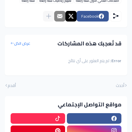
امتحانات الثلاثي الأول سنة رابعة
تقييم رياضيات سنة رابعة
سنة رابعة
Facebook
قد تُعجبك هذه المشاركات
عرض الكل
Error:
لم يتم العثور على أي نتائج
أحدث
أقدم
مواقع التواصل الإجتماعي