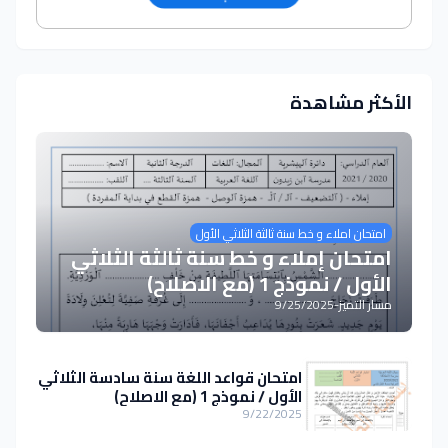
الأكثر مشاهدة
امتحان املاء و خط سنة ثالثة الثلاثي الأول
امتحان إملاء و خط سنة ثالثة الثلاثي
الأول / نموذج 1 (مع الاصلاح)
مسار التميز
-
9/25/2025
امتحان قواعد اللغة سنة سادسة الثلاثي
الأول / نموذج 1 (مع الاصلاح)
9/22/2025