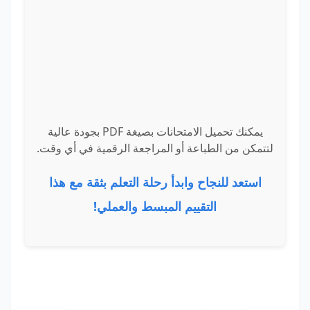
يمكنك تحميل الامتحانات بصيغة PDF بجودة عالية
لتتمكن من الطباعة أو المراجعة الرقمية في أي وقت.
استعد للنجاح وابدأ رحلة التعلم بثقة مع هذا
التقييم المبسط والعملي!