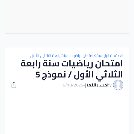
الصفحة الرئيسية
امتحان رياضيات سنة رابعة الثلاثي الأول
امتحان رياضيات سنة رابعة
الثلاثي الأول / نموذج 5
by
مسار التميز
-
6/18/2025