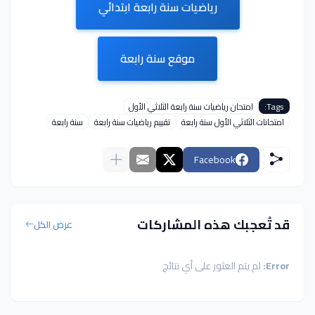
رياضيات سنة رابعة ابتدائي
موقع سنة رابعة
Tags:
امتحان رياضيات سنة رابعة الثلاثي الأول
امتحانات الثلاثي الأول سنة رابعة
تقييم رياضيات سنة رابعة
سنة رابعة
Facebook
قد تُعجبك هذه المشاركات
عرض الكل
Error:
لم يتم العثور على أي نتائج