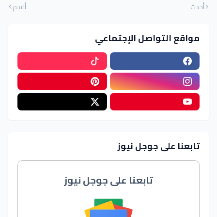
أحدث
أقدم
مواقع التواصل الإجتماعي
تابعنا على جوجل نيوز
تابعنا على جوجل نيوز