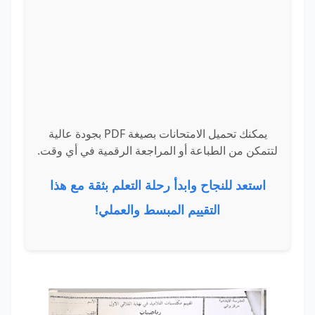
يمكنك تحميل الامتحانات بصيغة PDF بجودة عالية
لتتمكن من الطباعة أو المراجعة الرقمية في أي وقت.
استعد للنجاح وابدأ رحلة التعلم بثقة مع هذا
التقييم المبسط والعملي!