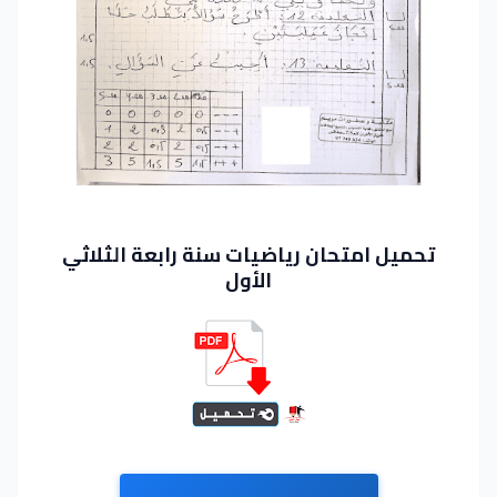
تحميل امتحان رياضيات سنة رابعة الثلاثي
الأول