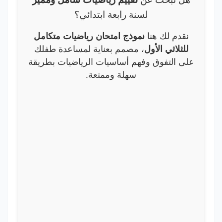
لسنة رابعة ابتدائي؟
نقدم لك هنا
نموذج امتحان رياضيات متكامل
للثلاثي الأول
، مصمم بعناية لمساعدة طفلك
على التفوق وفهم أساسيات الرياضيات بطريقة
سهلة وممتعة.