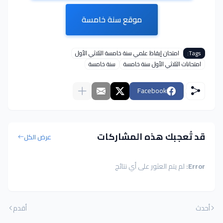
موقع سنة خامسة
Tags:
امتحان إيقاظ علمي سنة خامسة الثلاثي الأول
امتحانات الثلاثي الأول سنة خامسة
سنة خامسة
Facebook
قد تُعجبك هذه المشاركات
عرض الكل
Error:
لم يتم العثور على أي نتائج
أحدث
أقدم