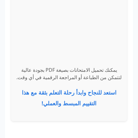
يمكنك تحميل الامتحانات بصيغة PDF بجودة عالية
لتتمكن من الطباعة أو المراجعة الرقمية في أي وقت.
استعد للنجاح وابدأ رحلة التعلم بثقة مع هذا
التقييم المبسط والعملي!