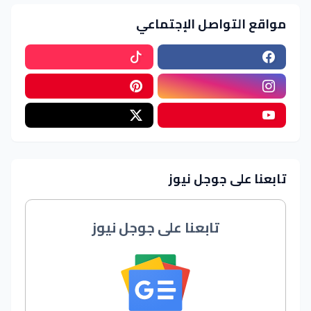
مواقع التواصل الإجتماعي
تابعنا على جوجل نيوز
تابعنا على جوجل نيوز