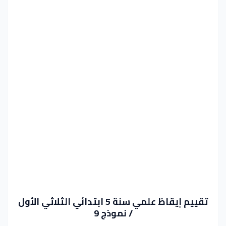
تقييم إيقاظ علمي سنة 5 ابتدائي الثلاثي الأول
/ نموذج 9