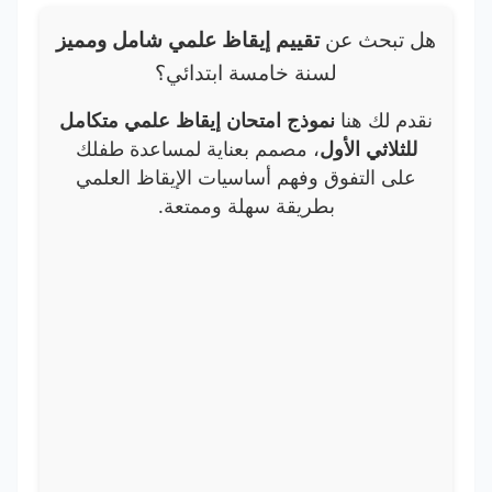
هل تبحث عن
تقييم إيقاظ علمي شامل ومميز
لسنة خامسة ابتدائي؟
نقدم لك هنا
نموذج امتحان إيقاظ علمي متكامل
للثلاثي الأول
، مصمم بعناية لمساعدة طفلك
على التفوق وفهم أساسيات الإيقاظ العلمي
بطريقة سهلة وممتعة.