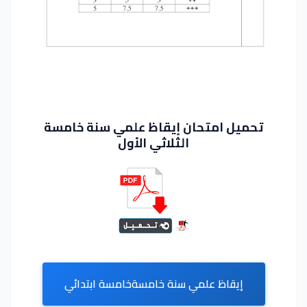
تحميل امتحان إيقاظ علمي سنة خامسة
الثلاثي الأول
إيقاظ علمي سنة خامسةخامسة ابتدائي