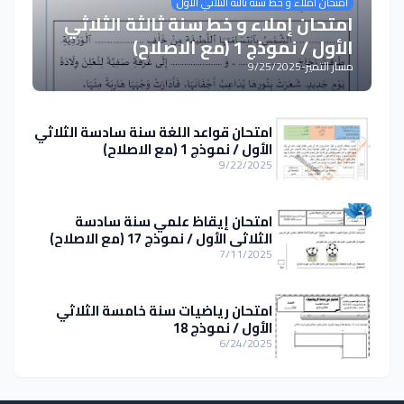
امتحان املاء و خط سنة ثالثة الثلاثي الأول
امتحان إملاء و خط سنة ثالثة الثلاثي
الأول / نموذج 1 (مع الاصلاح)
مسار التميز
-
9/25/2025
امتحان قواعد اللغة سنة سادسة الثلاثي
الأول / نموذج 1 (مع الاصلاح)
9/22/2025
امتحان إيقاظ علمي سنة سادسة
الثلاثي الأول / نموذج 17 (مع الاصلاح)
7/11/2025
امتحان رياضيات سنة خامسة الثلاثي
الأول / نموذج 18
6/24/2025