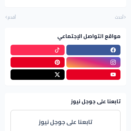
أحدث
أقدم
مواقع التواصل الإجتماعي
تابعنا على جوجل نيوز
تابعنا على جوجل نيوز