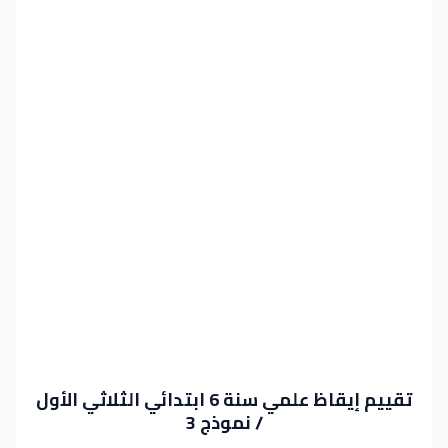
تقييم إيقاظ علمي سنة 6 ابتدائي الثلاثي الأول
/ نموذج 3