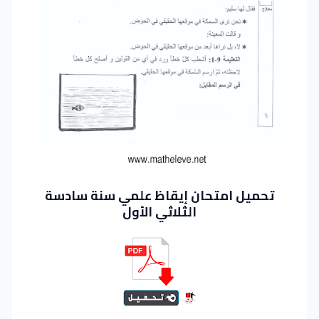
تحميل امتحان إيقاظ علمي سنة سادسة
الثلاثي الأول