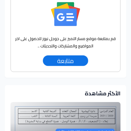
قم بمتابعة موقع مسار التميز على جوجل نيوز للحصول على اخر
المواضيع والمشاركات والتحديثات ..
متابعة
الأكثر مشاهدة