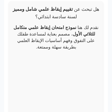
هل تبحث عن
تقييم إيقاظ علمي شامل ومميز
لسنة سادسة ابتدائي؟
نقدم لك هنا
نموذج امتحان إيقاظ علمي متكامل
للثلاثي الأول
، مصمم بعناية لمساعدة طفلك
على التفوق وفهم أساسيات الإيقاظ العلمي
بطريقة سهلة وممتعة.