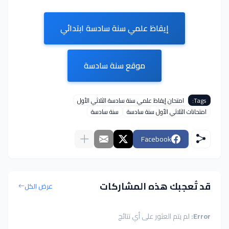
إيقاظ علمي سنة سادسة ابتدائي
موقع سنة سادسة
Tags:
امتحان إيقاظ علمي سنة سادسة الثلاثي الأول
امتحانات الثلاثي الأول سنة سادسة
سنة سادسة
Facebook
قد تُعجبك هذه المشاركات
عرض الكل
Error:
لم يتم العثور على أي نتائج