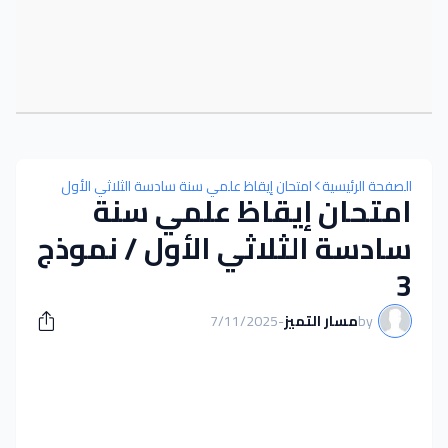
الصفحة الرئيسية
امتحان إيقاظ علمي سنة سادسة الثلاثي الأول
امتحان إيقاظ علمي سنة
سادسة الثلاثي الأول / نموذج
3
by
مسار التميز
-
7/11/2025