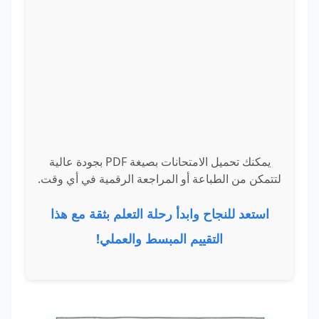
يمكنك تحميل الامتحانات بصيغة PDF بجودة عالية
لتتمكن من الطباعة أو المراجعة الرقمية في أي وقت.
استعد للنجاح وابدأ رحلة التعلم بثقة مع هذا
التقييم المبسط والعملي!