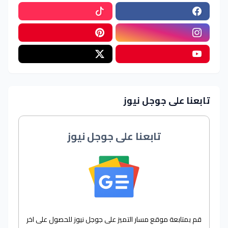
تابعنا على جوجل نيوز
تابعنا على جوجل نيوز
قم بمتابعة موقع مسار التميز على جوجل نيوز للحصول على اخر