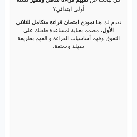
أولى ابتدائي؟
نقدم لك هنا
نموذج امتحان قراءة متكامل للثلاثي
الأول
، مصمم بعناية لمساعدة طفلك على
التفوق وفهم أساسيات القراءة و الفهم بطريقة
سهلة وممتعة.