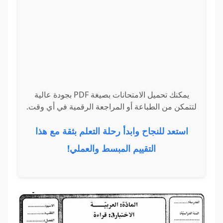
يمكنك تحميل الامتحانات بصيغة PDF بجودة عالية
لتتمكن من الطباعة أو المراجعة الرقمية في أي وقت.
استعد للنجاح وابدأ رحلة التعلم بثقة مع هذا
التقييم المبسط والعملي!