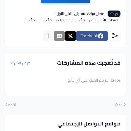
Tags:
امتحان قراءة سنة أولى الثلاثي الأول
امتحانات الثلاثي الأول سنة أولى
تقييم قراءة سنة أولى
سنة أولى
Facebook
قد تُعجبك هذه المشاركات
عرض الكل
Error:
لم يتم العثور على أي نتائج
أحدث
أقدم
مواقع التواصل الإجتماعي