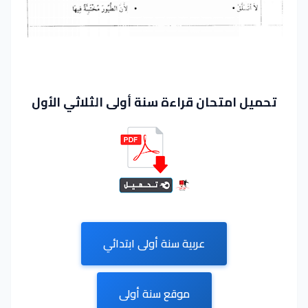
تحميل امتحان قراءة سنة أولى الثلاثي الأول
عربية سنة أولى ابتدائي
موقع سنة أولى