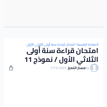
الصفحة الرئيسية
امتحان قراءة سنة أولى الثلاثي الأول
امتحان قراءة سنة أولى
الثلاثي الأول / نموذج 11
by
مسار التميز
-
7/15/2025