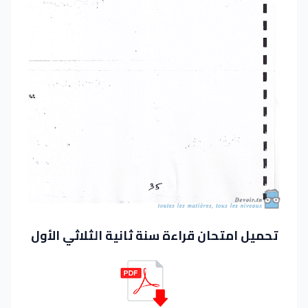
تحميل امتحان قراءة سنة ثانية الثلاثي الأول