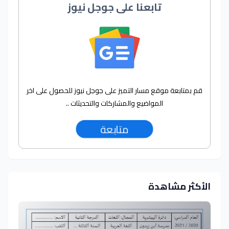
تابعنا على جوجل نيوز
قم بمتابعة موقع مسار التميز على جوجل نيوز للحصول على اخر
المواضيع والمشاركات والتحديثات ..
متابعة
الأكثر مشاهدة