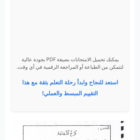
يمكنك تحميل الامتحانات بصيغة PDF بجودة عالية
لتتمكن من الطباعة أو المراجعة الرقمية في أي وقت.
استعد للنجاح وابدأ رحلة التعلم بثقة مع هذا
التقييم المبسط والعملي!