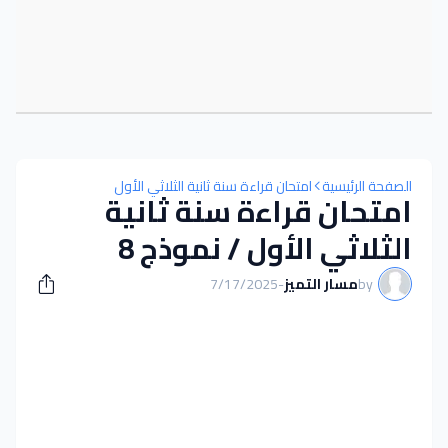
الصفحة الرئيسية
امتحان قراءة سنة ثانية الثلاثي الأول
امتحان قراءة سنة ثانية
الثلاثي الأول / نموذج 8
by
مسار التميز
-
7/17/2025