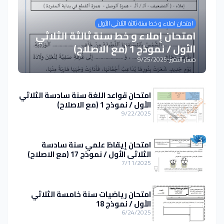
امتحان املاء و خط سنة ثالثة الثلاثي الأول
امتحان إملاء و خط سنة ثالثة الثلاثي
الأول / نموذج 1 (مع الاصلاح)
مسار التميز
-
9/25/2025
امتحان قواعد اللغة سنة سادسة الثلاثي
الأول / نموذج 1 (مع الاصلاح)
9/22/2025
امتحان إيقاظ علمي سنة سادسة
الثلاثي الأول / نموذج 17 (مع الاصلاح)
7/11/2025
امتحان رياضيات سنة خامسة الثلاثي
الأول / نموذج 18
6/24/2025