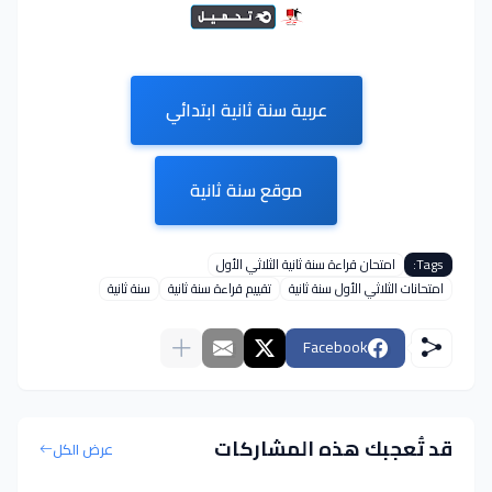
عربية سنة ثانية ابتدائي
موقع سنة ثانية
Tags:
امتحان قراءة سنة ثانية الثلاثي الأول
امتحانات الثلاثي الأول سنة ثانية
تقييم قراءة سنة ثانية
سنة ثانية
Facebook
قد تُعجبك هذه المشاركات
عرض الكل