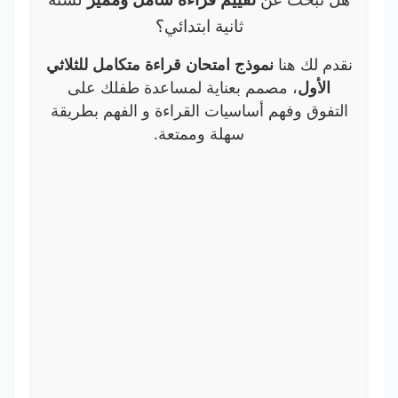
ثانية ابتدائي؟
نقدم لك هنا
نموذج امتحان قراءة متكامل للثلاثي
الأول
، مصمم بعناية لمساعدة طفلك على
التفوق وفهم أساسيات القراءة و الفهم بطريقة
سهلة وممتعة.