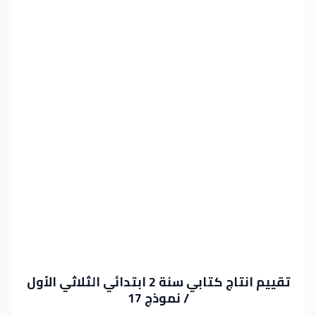
تقييم انتاج كتابي سنة 2 ابتدائي الثلاثي الأول
/ نموذج 17