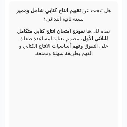
هل تبحث عن
تقييم انتاج كتابي شامل ومميز
لسنة ثانية ابتدائي؟
نقدم لك هنا
نموذج امتحان انتاج كتابي متكامل
للثلاثي الأول
، مصمم بعناية لمساعدة طفلك
على التفوق وفهم أساسيات الانتاج الكتابي و
الفهم بطريقة سهلة وممتعة.