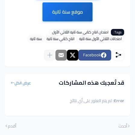
موقع سنة ثانية
Tags:
امتحان انتاج كتابي سنة ثانية الثلاثي الأول
امتحانات الثلاثي الأول سنة ثانية
انتاج كتابي سنة ثانية
سنة ثانية
Facebook
قد تُعجبك هذه المشاركات
عرض الكل
Error:
لم يتم العثور على أي نتائج
أحدث
أقدم