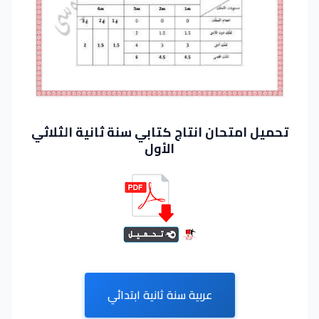
تحميل امتحان انتاج كتابي سنة ثانية الثلاثي
الأول
عربية سنة ثانية ابتدائي