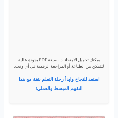
يمكنك تحميل الامتحانات بصيغة PDF بجودة عالية
لتتمكن من الطباعة أو المراجعة الرقمية في أي وقت.
استعد للنجاح وابدأ رحلة التعلم بثقة مع هذا
التقييم المبسط والعملي!