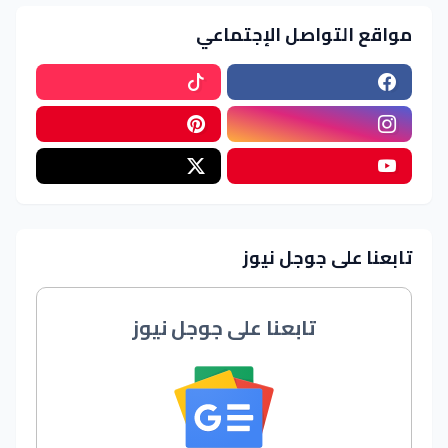
مواقع التواصل الإجتماعي
تابعنا على جوجل نيوز
تابعنا على جوجل نيوز