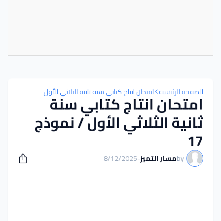
الصفحة الرئيسية
امتحان انتاج كتابي سنة ثانية الثلاثي الأول
امتحان انتاج كتابي سنة
ثانية الثلاثي الأول / نموذج
17
by
مسار التميز
-
8/12/2025