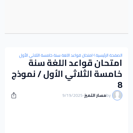
الصفحة الرئيسية
امتحان قواعد اللغة سنة خامسة الثلاثي الأول
امتحان قواعد اللغة سنة
خامسة الثلاثي الأول / نموذج
8
by
مسار التميز
-
9/19/2025