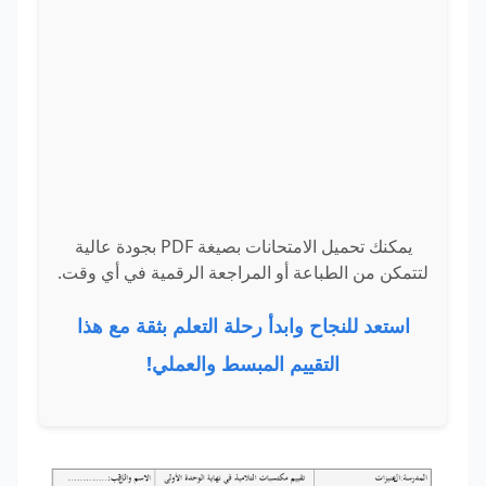
يمكنك تحميل الامتحانات بصيغة PDF بجودة عالية
لتتمكن من الطباعة أو المراجعة الرقمية في أي وقت.
استعد للنجاح وابدأ رحلة التعلم بثقة مع هذا
التقييم المبسط والعملي!