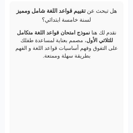
هل تبحث عن
تقييم قواعد اللغة شامل ومميز
لسنة خامسة ابتدائي؟
نقدم لك هنا
نموذج امتحان قواعد اللغة متكامل
للثلاثي الأول
، مصمم بعناية لمساعدة طفلك
على التفوق وفهم أساسيات قواعد اللغة و الفهم
بطريقة سهلة وممتعة.