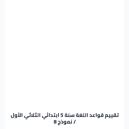
تقييم قواعد اللغة سنة 5 ابتدائي الثلاثي الأول
/ نموذج 8