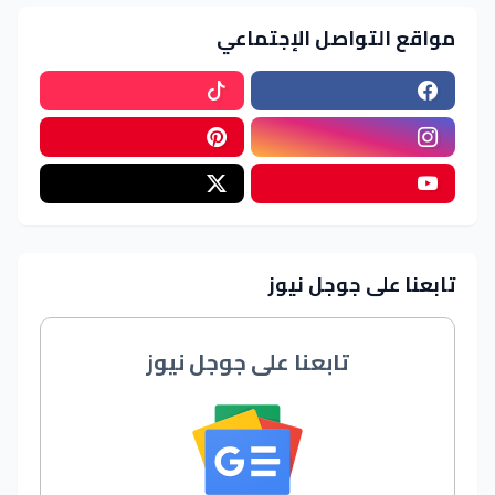
مواقع التواصل الإجتماعي
تابعنا على جوجل نيوز
تابعنا على جوجل نيوز