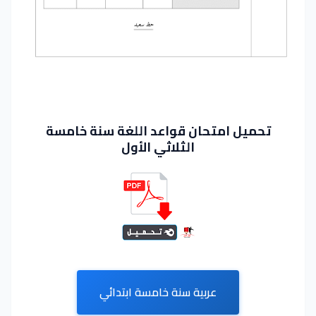
تحميل امتحان قواعد اللغة سنة خامسة
الثلاثي الأول
عربية سنة خامسة ابتدائي