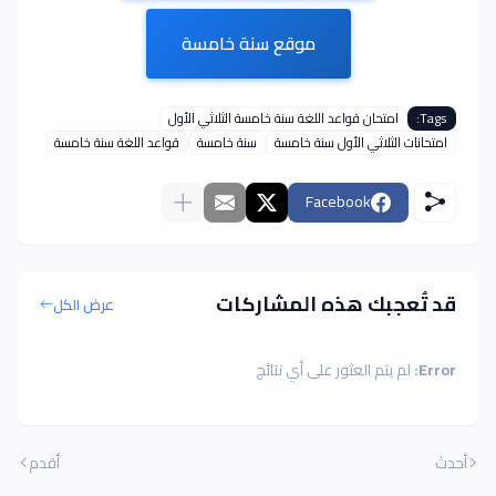
موقع سنة خامسة
Tags:
امتحان قواعد اللغة سنة خامسة الثلاثي الأول
امتحانات الثلاثي الأول سنة خامسة
سنة خامسة
قواعد اللغة سنة خامسة
Facebook
قد تُعجبك هذه المشاركات
عرض الكل
Error:
لم يتم العثور على أي نتائج
أحدث
أقدم