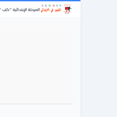
المرحلة الإبتدائية
كتب