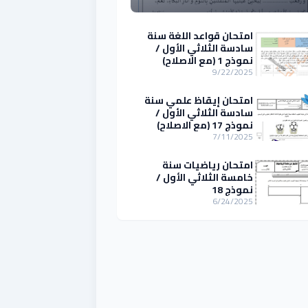
امتحان قواعد اللغة سنة
سادسة الثلاثي الأول /
نموذج 1 (مع الاصلاح)
9/22/2025
امتحان إيقاظ علمي سنة
سادسة الثلاثي الأول /
نموذج 17 (مع الاصلاح)
7/11/2025
امتحان رياضيات سنة
خامسة الثلاثي الأول /
نموذج 18
6/24/2025