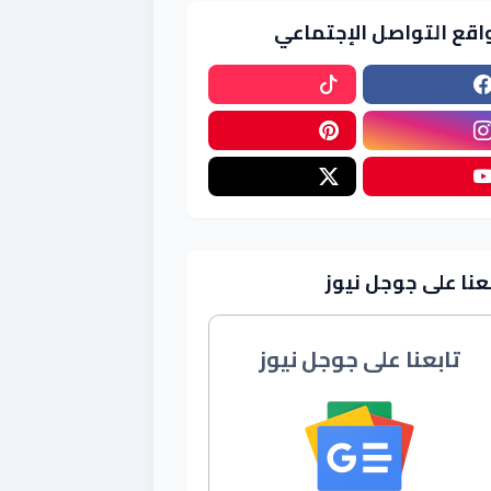
اقع التواصل الإجتماعي
عنا على جوجل نيوز
تابعنا على جوجل نيوز