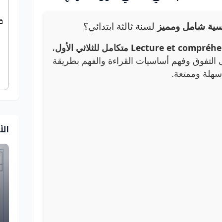
ق
سية شامل ومميز
لسنة ثالثة ابتدائي؟
،
التفوق وفهم أساسيات القراءة والفهم بطريقة
سهلة وممتعة.
ال