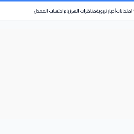
امتحانات
أخبار تربوية
مناظرات السيزيام
احتساب المعدل