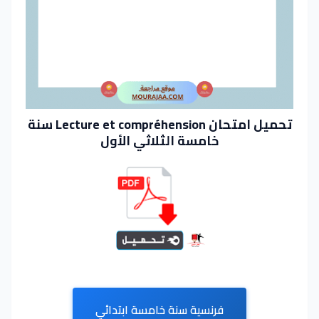
تحميل امتحان Lecture et compréhension سنة
خامسة الثلاثي الأول
فرنسية سنة خامسة ابتدائي