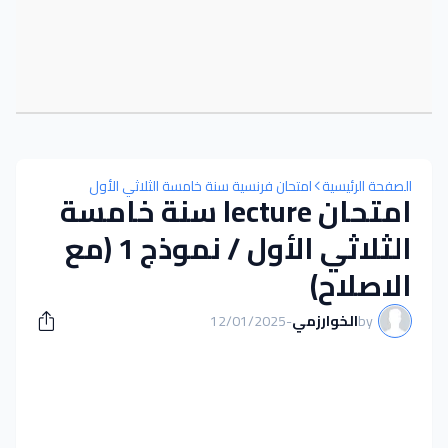
الصفحة الرئيسية
امتحان فرنسية سنة خامسة الثلاثي الأول
امتحان lecture سنة خامسة
الثلاثي الأول / نموذج 1 (مع
الاصلاح)
by
الخوارزمي
-
12/01/2025