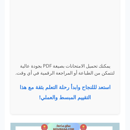
يمكنك تحميل الامتحانات بصيغة PDF بجودة عالية
لتتمكن من الطباعة أو المراجعة الرقمية في أي وقت.
استعد لللنجاح وابدأ رحلة التعلم بثقة مع هذا
التقييم المبسط والعملي!