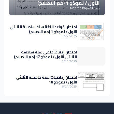
الأول / نموذج 1 (مع الاصلاح)
مسار التميز
-
9/25/2025
امتحان قواعد اللغة سنة سادسة الثلاثي
الأول / نموذج 1 (مع الاصلاح)
9/22/2025
امتحان إيقاظ علمي سنة سادسة
الثلاثي الأول / نموذج 17 (مع الاصلاح)
7/11/2025
امتحان رياضيات سنة خامسة الثلاثي
الأول / نموذج 18
6/24/2025