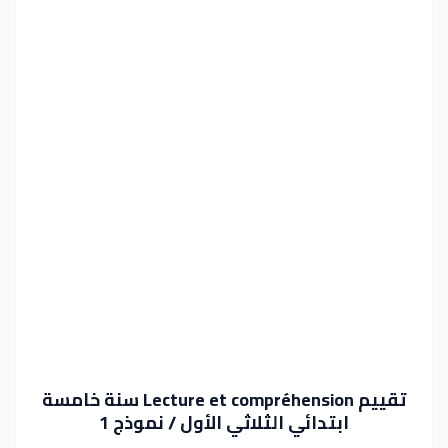
تقييم Lecture et compréhension سنة خامسة
ابتدائي الثلاثي الأول / نموذج 1