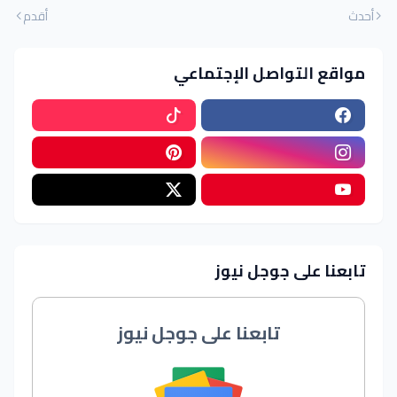
أحدث
أقدم
مواقع التواصل الإجتماعي
تابعنا على جوجل نيوز
تابعنا على جوجل نيوز