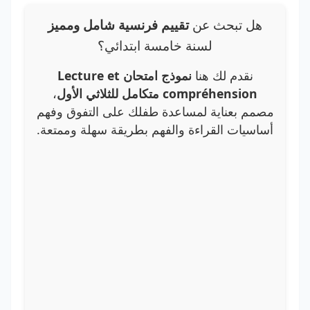
هل تبحث عن
تقييم فرنسية شامل ومميز
لسنة خامسة ابتدائي؟
نقدم لك هنا
نموذج امتحان Lecture et
compréhension متكامل للثلاثي الأول
،
مصمم بعناية لمساعدة طفلك على التفوق وفهم
أساسيات القراءة والفهم بطريقة سهلة وممتعة.