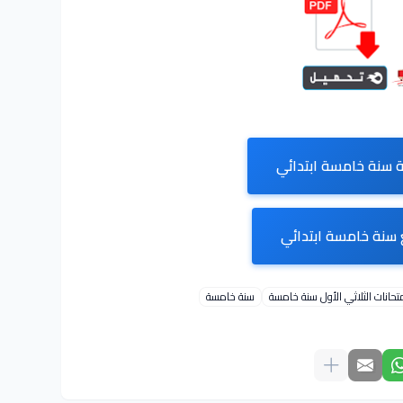
 سنة خامسة ابتدائي
سنة خامسة ابتدائي
تحانات الثلاثي الأول سنة خامسة
سنة خامسة