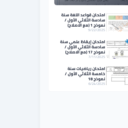
امتحان قواعد اللغة سنة
سادسة الثلاثي الأول /
نموذج 1 (مع الاصلاح)
9/22/2025
امتحان إيقاظ علمي سنة
سادسة الثلاثي الأول /
نموذج 17 (مع الاصلاح)
7/11/2025
امتحان رياضيات سنة
خامسة الثلاثي الأول /
نموذج 18
6/24/2025