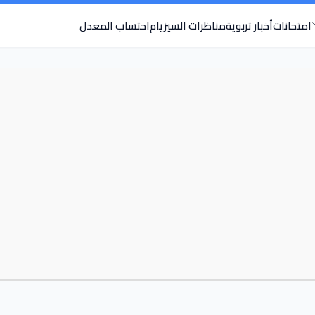
امتحانات
أخبار تربوية
مناظرات السيزيام
احتساب المعدل