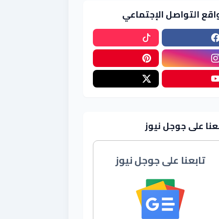
اقع التواصل الإجتماعي
عنا على جوجل نيوز
تابعنا على جوجل نيوز