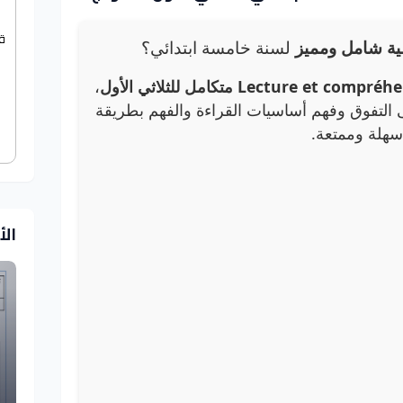
ق
ية شامل ومميز
لسنة خامسة ابتدائي؟
،
التفوق وفهم أساسيات القراءة والفهم بطريقة
سهلة وممتعة.
ال