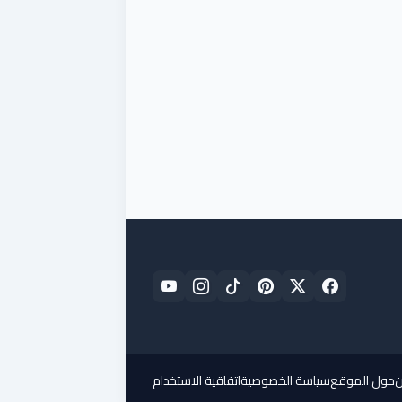
ن
حول الموقع
سياسة الخصوصية
اتفاقية الاستخدام