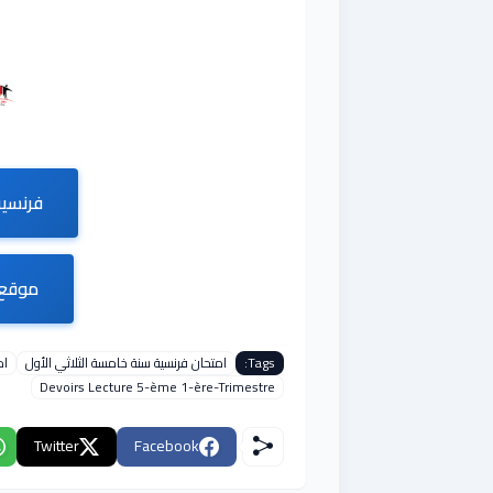
فرنسية
موقع 
Tags:
امتحان فرنسية سنة خامسة الثلاثي الأول
ام
Devoirs Lecture 5-ème 1-ère-Trimestre
Twitter
Facebook