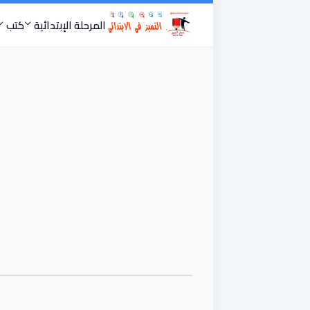
المرحلة الإبتدائية
كتب