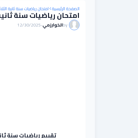
الصفحة الرئيسية
امتحان رياضيات سنة ثانية الثلا
امتحان رياضيات سنة ثانية 
by
الخوارزمي
-
12/30/2025
تقييم رياضيات سنة ثانية