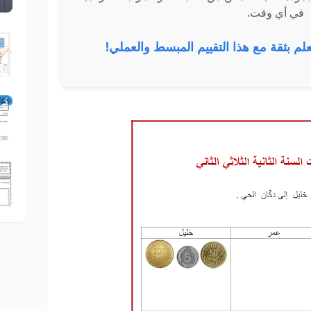
في أي وقت.
علم بثقة مع هذا التقييم المبسط والعملي!