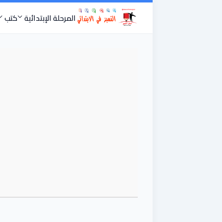
المرحلة الإبتدائية
كتب