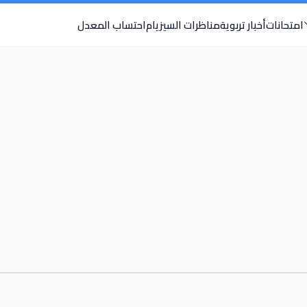
امتحانات
أخبار تربوية
مناظرات السيزيام
احتساب المعدل