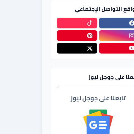
اقع التواصل الإجتماعي
عنا على جوجل نيوز
تابعنا على جوجل نيوز