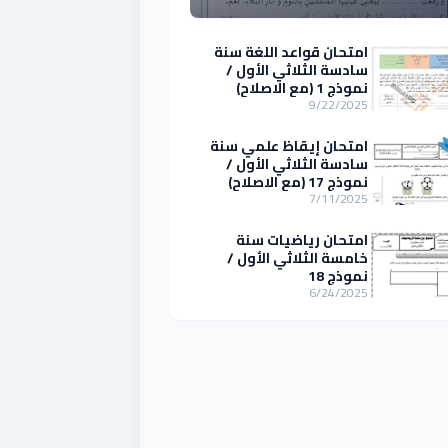
امتحان قواعد اللغة سنة
سادسة الثلاثي الأول /
نموذج 1 (مع الاصلاح)
9/22/2025
امتحان إيقاظ علمي سنة
سادسة الثلاثي الأول /
نموذج 17 (مع الاصلاح)
7/11/2025
امتحان رياضيات سنة
خامسة الثلاثي الأول /
نموذج 18
6/24/2025