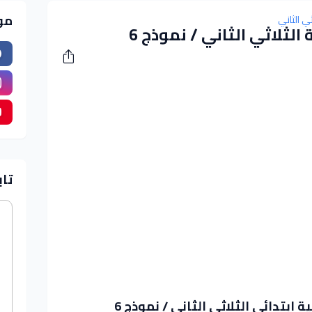
مو
ثي الثاني
الثلاثي الثاني / نموذج 6
تاب
 ابتدائي الثلاثي الثاني / نموذج 6