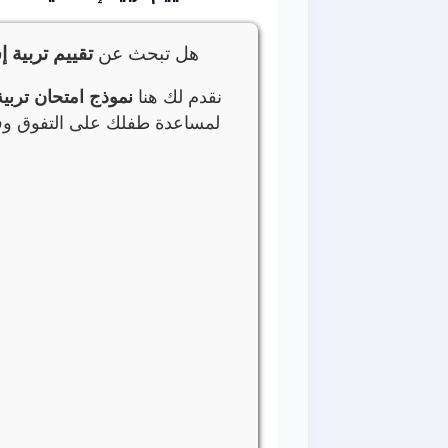
هل تبحث عن
تقييم تربية 
نقدم لك هنا
نموذج امتحان تربية
لمساعدة طفلك على التفوق وفه