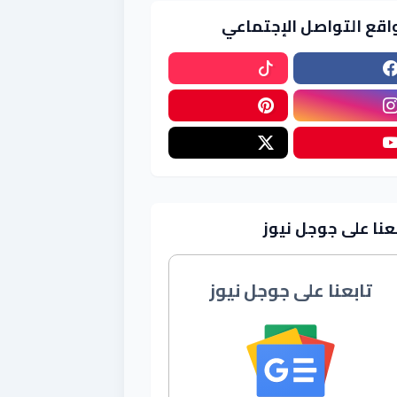
اقع التواصل الإجتماعي
عنا على جوجل نيوز
تابعنا على جوجل نيوز