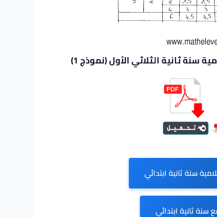
ة سنة ثانية الثلاثي الأول (نموذج 1)
لامية سنة ثانية ابتدائي
 سنة ثانية ابتدائي