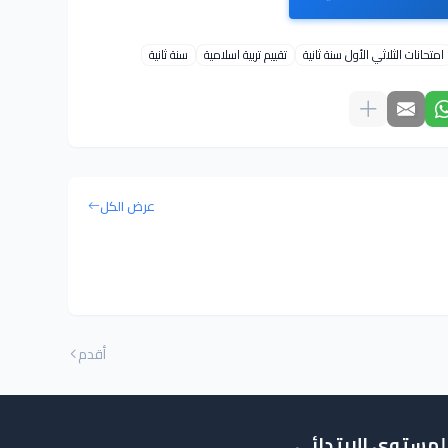
امتحانات الثلاثي الأول سنة ثانية
تقييم تربية اسلامية
سنة ثانية
عرض الكل
أقدم
المستوى الابتدائي