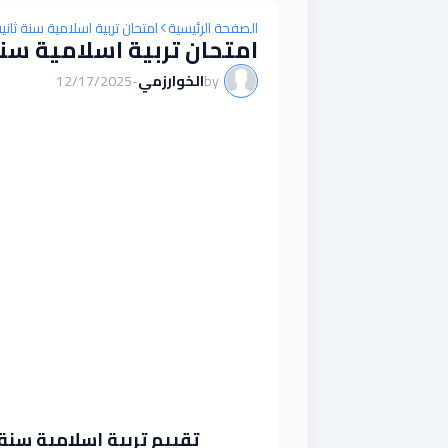
الصفحة الرئيسية
امتحان تربية اسلامية سنة ثانية
امتحان تربية اسلامية سنة 
by
الخوارزمي
-
12/17/2025
تقييم تربية إسلامية سنة ث