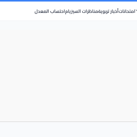
امتحانات
أخبار تربوية
مناظرات السيزيام
احتساب المعدل