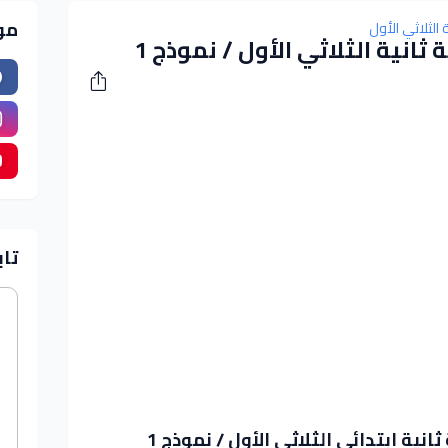
مو
 الثلاثي الأول
ثانية الثلاثي الأول / نموذج 1
تاب
انية ابتدائي الثلاثي الأول / نموذج 1