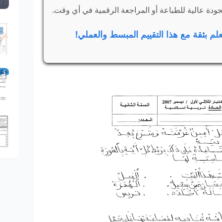
علم بثقة مع هذا التقييم المبسط والعملي!