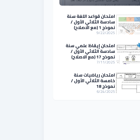
امتحان قواعد اللغة سنة
سادسة الثلاثي الأول /
نموذج 1 (مع الاصلاح)
9/22/2025
امتحان إيقاظ علمي سنة
سادسة الثلاثي الأول /
نموذج 17 (مع الاصلاح)
7/11/2025
امتحان رياضيات سنة
خامسة الثلاثي الأول /
نموذج 18
6/24/2025