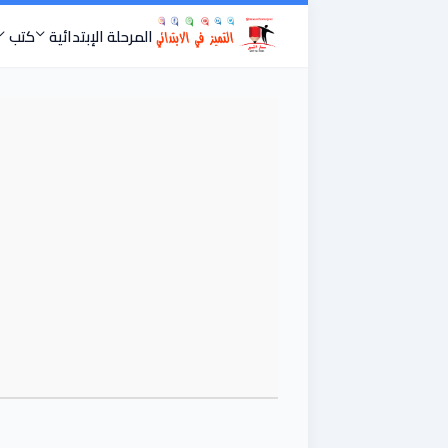
المرحلة الإبتدائية
كتب