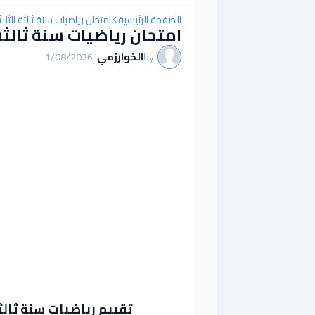
الصفحة الرئيسية
امتحان رياضيات سنة ثالثة الثلا
امتحان رياضيات سنة ثالثة ا
by
الخوارزمي
-
1/08/2026
تقييم رياضيات سنة ثالثة 