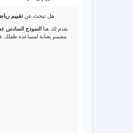
هل تبحث عن
تقييم ريا
نقدم لك هنا
النموذج السادس عشر 
مصمم بعناية لمساعدة طفلك عل