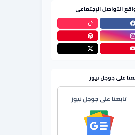
اقع التواصل الإجتماعي
عنا على جوجل نيوز
تابعنا على جوجل نيوز