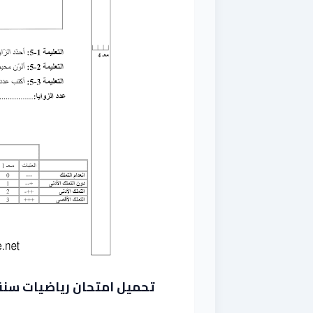
تحميل امتحان رياضيات سنة ثال