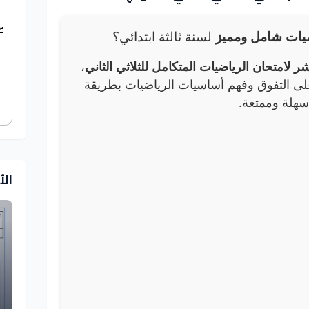
ق
ضيات شامل ومميز
لسنة ثالثة ابتدائي؟
لامتحان الرياضيات المتكامل للثلاثي الثاني
،
ى التفوق وفهم أساسيات الرياضيات بطريقة
سهلة وممتعة.
ال