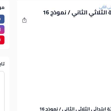
مو
ثي الثاني
لثلاثي الثاني / نموذج 16
تاب
ابتدائي الثلاثي الثاني / نموذج 16