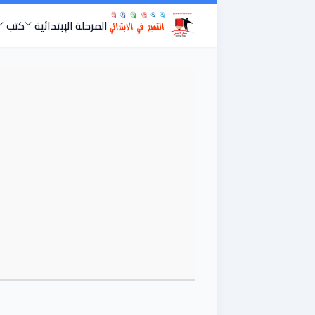
المرحلة الإبتدائية
كتب