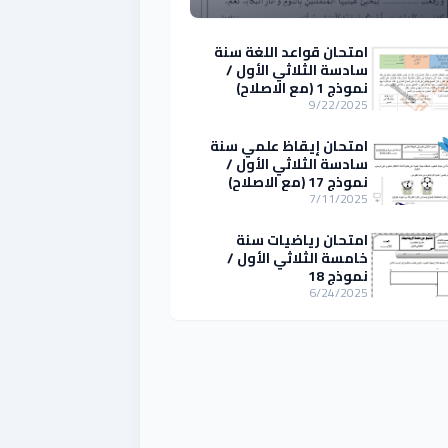
امتحان قواعد اللغة سنة
سادسة الثلاثي الأول /
نموذج 1 (مع الاصلاح)
9/22/2025
امتحان إيقاظ علمي سنة
سادسة الثلاثي الأول /
نموذج 17 (مع الاصلاح)
7/11/2025
امتحان رياضيات سنة
خامسة الثلاثي الأول /
نموذج 18
6/24/2025