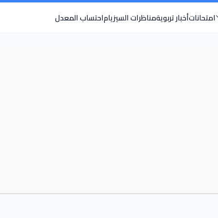
امتحانات
أخبار تربوية
مناظرات السيزيام
احتساب المعدل