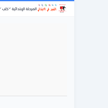
المرحلة الإبتدائية
كتب