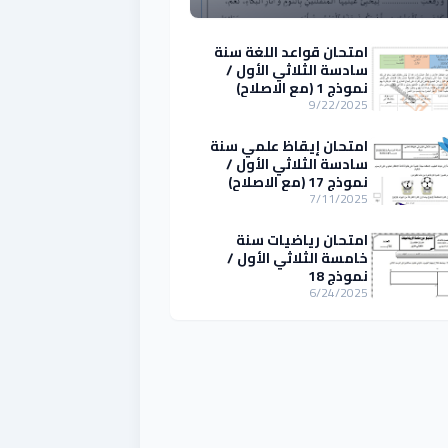
امتحان قواعد اللغة سنة
سادسة الثلاثي الأول /
نموذج 1 (مع الاصلاح)
9/22/2025
امتحان إيقاظ علمي سنة
سادسة الثلاثي الأول /
نموذج 17 (مع الاصلاح)
7/11/2025
امتحان رياضيات سنة
خامسة الثلاثي الأول /
نموذج 18
6/24/2025