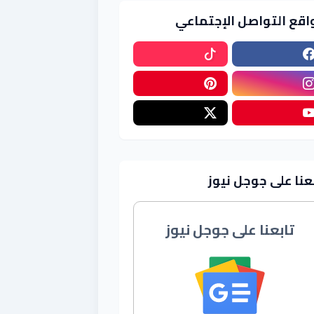
اقع التواصل الإجتماعي
عنا على جوجل نيوز
تابعنا على جوجل نيوز