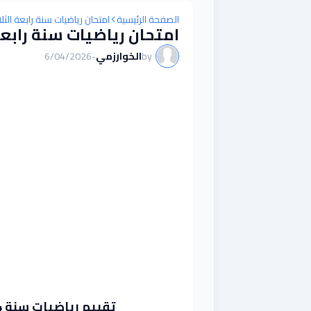
الصفحة الرئيسية
امتحان رياضيات سنة رابعة الثلا
امتحان رياضيات سنة رابعة 
by
الخوارزمي
-
6/04/2026
تقييم رياضيات سنة 4 ابتدائي الثلاثي الثالث - نموذج 1